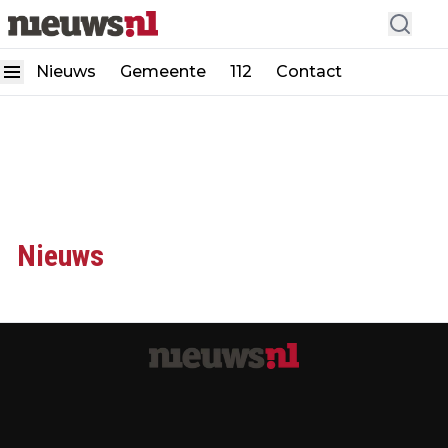
Nieuws
Gemeente
112
Contact
Nieuws