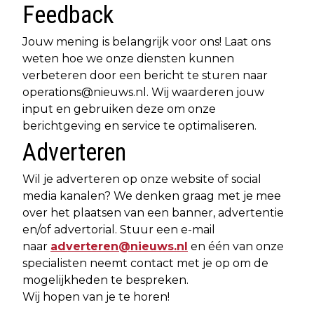
Feedback
Jouw mening is belangrijk voor ons! Laat ons
weten hoe we onze diensten kunnen
verbeteren door een bericht te sturen naar
operations@nieuws.nl
. Wij waarderen jouw
input en gebruiken deze om onze
berichtgeving en service te optimaliseren.
Adverteren
Wil je adverteren op onze website of social
media kanalen? We denken graag met je mee
over het plaatsen van een banner, advertentie
en/of advertorial. Stuur een e-mail
naar
adverteren@nieuws.nl
en één van onze
specialisten neemt contact met je op om de
mogelijkheden te bespreken.
Wij hopen van je te horen!