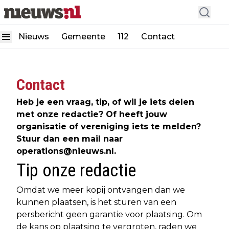
Nieuws
Gemeente
112
Contact
Contact
Heb je een vraag, tip, of wil je iets delen
met onze redactie? Of heeft jouw
organisatie of vereniging iets te melden?
Stuur dan een mail naar
operations@nieuws.nl
.
Tip onze redactie
Omdat we meer kopij ontvangen dan we
kunnen plaatsen, is het sturen van een
persbericht geen garantie voor plaatsing. Om
de kans op plaatsing te vergroten, raden we