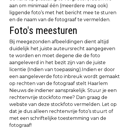
aan om minimaal één (meerdere mag ook)
liggende foto’s met het bericht mee te sturen
en de naam van de fotograaf te vermelden.
Foto's meesturen
Bij meegezonden afbeeldingen dient altijd
duidelijk het juiste auteursrecht aangegeven
te worden en moet degene die de foto
aangeleverd in het bezit zijn van de juiste
licentie (Indien van toepassing).Indien er door
een aangeleverde foto inbreuk wordt gemaakt
op rechten van de fotograaf stelt Haarlem
Nieuws de indiener aansprakelijk. Stuur je een
rechtenvrije stockfoto mee? Dan graag de
website van deze stockfoto vermelden. Let op
dat je dus alleen rechtenvrije foto’s stuurt of
met een schriftelijke toestemming van de
fotograaf!